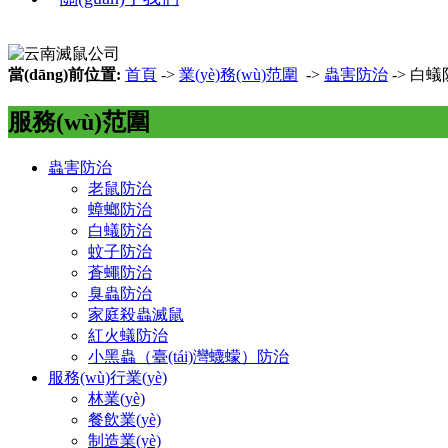
當(dāng)前位置:
首頁
->
業(yè)務(wù)范圍
->
蟲害防治
-> 白
服務(wù)范圍
蟲害防治
老鼠防治
蟑螂防治
白蟻防治
蚊子防治
蒼蠅防治
臭蟲防治
家庭殺蟲滅鼠
紅火蟻防治
小黑蟲（臺(tái)灣蠛蠓）防治
服務(wù)行業(yè)
林業(yè)
餐飲業(yè)
制造業(yè)