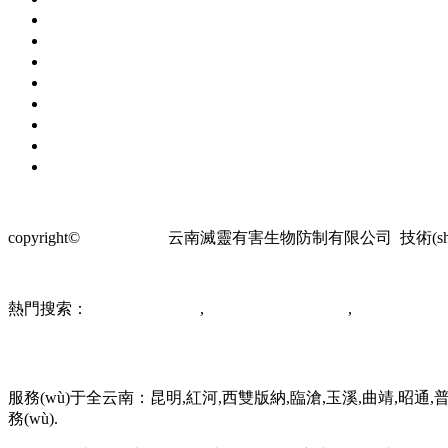
蟲害防治
服務(wù)行業(yè)
消毒殺菌
服務(wù)案例
榮譽(yù)資質(zhì)
新聞資訊
關(guān)于我們
聯(lián)系我們
copyright©
ipsolive.com
云南滅靈有害生物防制有限公司 技術(s
熱門搜索：
昆明除四害公司
,
云南除四害消殺公司
,
昆明消殺公司
(wù)
服務(wù)于全云南：昆明,紅河,西雙版納,臨滄,玉溪,曲靖,昭通,普
務(wù).