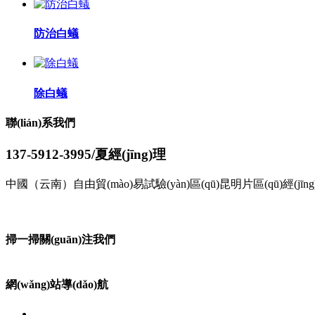
防治白蟻
除白蟻
聯(lián)系我們
137-5912-3995/夏經(jīng)理
中國（云南）自由貿(mào)易試驗(yàn)區(qū)昆明片區(qū)經(
了解更多
掃一掃關(guān)注我們
網(wǎng)站導(dǎo)航
網(wǎng)站首頁