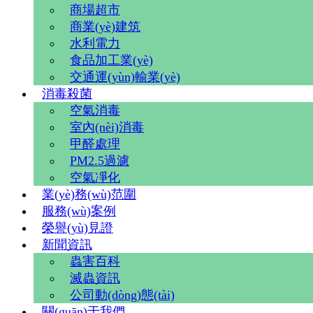
商場超市
商業(yè)建筑
水利電力
食品加工業(yè)
交通運(yùn)輸業(yè)
消毒殺菌
空氣消毒
室內(nèi)消毒
甲醛處理
PM2.5過濾
空氣凈化
業(yè)務(wù)范圍
服務(wù)案例
榮譽(yù)見證
新聞資訊
蟲害百科
滅蟲資訊
公司動(dòng)態(tài)
關(guān)于我們