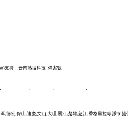
hù)支持：云南熱搜科技
備案號：
滇ICP備2022006563號-1
,
云南滅鼠公司
,
臨滄滅蟑螂
,
云南滅蟑螂公司
,
昆明消毒殺菌公司
,
洱,德宏,保山,迪慶,文山,大理,麗江,楚雄,怒江,香格里拉等縣市.提供